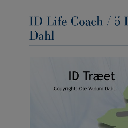
ID Life Coach / 5
Dahl