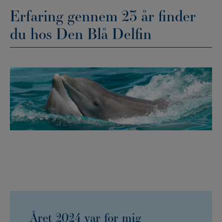
Erfaring gennem 23 år finder
du hos Den Blå Delfin
Året 2024 var for mig