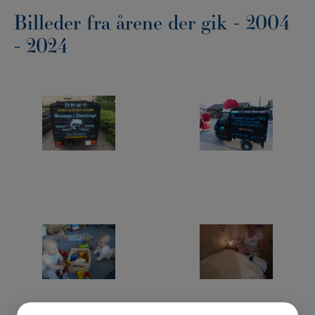
Billeder fra årene der gik - 2004
- 2024