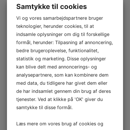
Samtykke til cookies
Vi og vores samarbejdspartnere bruger
teknologier, herunder cookies, til at
indsamle oplysninger om dig til forskellige
formål, herunder: Tilpasning af annoncering,
bedre brugeroplevelse, funktionalitet,
statistik og marketing. Disse oplysninger
kan blive delt med annoncerings- og
analysepartnere, som kan kombinere dem
med data, du tidligere har givet dem eller
de har indsamlet gennem din brug af deres
tjenester. Ved at klikke på 'OK' giver du
samtykke til disse formål.
Læs mere om vores brug af cookies og