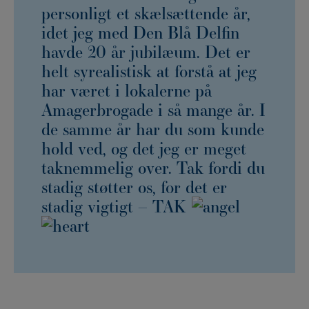
personligt et skælsættende år,
idet jeg med Den Blå Delfin
havde 20 år jubilæum. Det er
helt syrealistisk at forstå at jeg
har været i lokalerne på
Amagerbrogade i så mange år. I
de samme år har du som kunde
hold ved, og det jeg er meget
taknemmelig over. Tak fordi du
stadig støtter os, for det er
stadig vigtigt – TAK