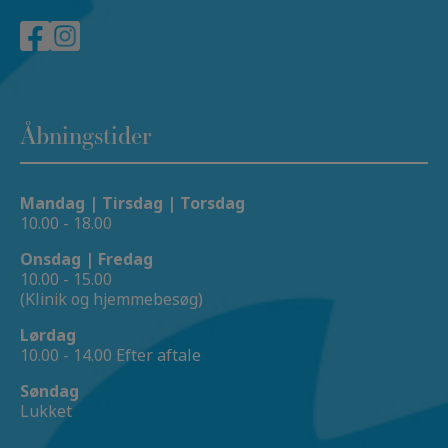
Åbningstider
Mandag | Tirsdag | Torsdag
10.00 - 18.00
Onsdag | Fredag
10.00 - 15.00
(Klinik og hjemmebesøg)
Lørdag
10.00 - 14.00 Efter aftale
Søndag
Lukket