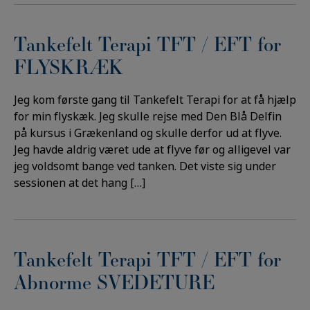
Tankefelt Terapi TFT / EFT for
FLYSKRÆK
Jeg kom første gang til Tankefelt Terapi for at få hjælp
for min flyskæk. Jeg skulle rejse med Den Blå Delfin
på kursus i Grækenland og skulle derfor ud at flyve.
Jeg havde aldrig været ude at flyve før og alligevel var
jeg voldsomt bange ved tanken. Det viste sig under
sessionen at det hang […]
Tankefelt Terapi TFT / EFT for
Abnorme SVEDETURE