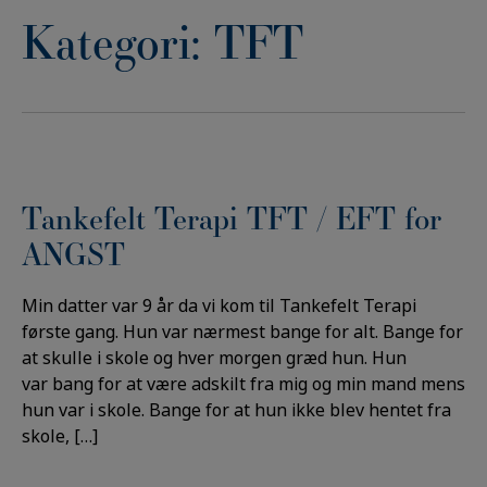
Kategori:
TFT
Tankefelt Terapi TFT / EFT for
ANGST
Min datter var 9 år da vi kom til Tankefelt Terapi
første gang. Hun var nærmest bange for alt. Bange for
at skulle i skole og hver morgen græd hun. Hun
var bang for at være adskilt fra mig og min mand mens
hun var i skole. Bange for at hun ikke blev hentet fra
skole, […]